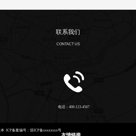
联系我们
CONTACT US
号
电话：400-123-4567
商用版本 ICP备案编号：
琼ICP备xxxxxxxx号
友情链接