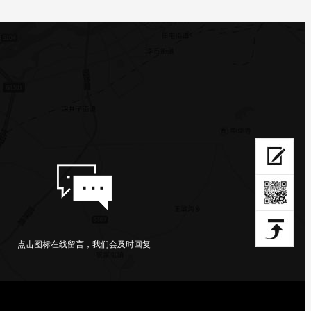
点击图标在线留言，我们会及时回复