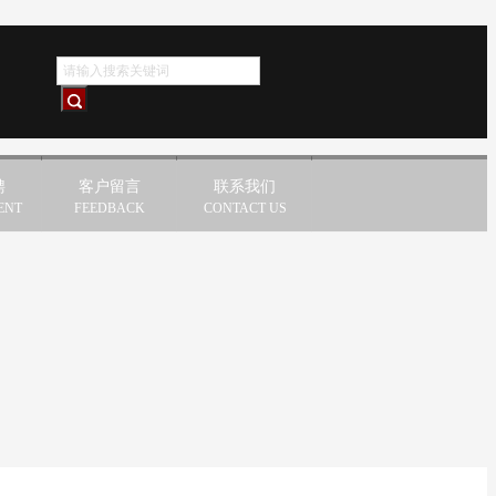
聘
客户留言
联系我们
ENT
FEEDBACK
CONTACT US