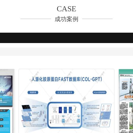
CASE
成功案例