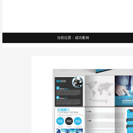
当前位置：成功案例