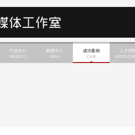
产品中心
新闻中心
成功案例
人才招
PRODUCT
NEWS
CASE
RECRUITM