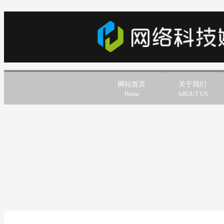
网站首页
关于我们
Home
ABOUT US