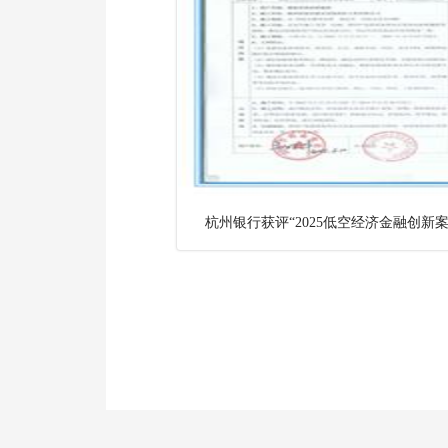
杭州银行获评“2025低空经济金融创新案