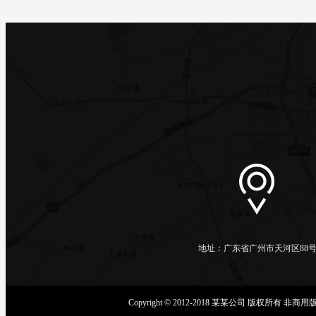
地址：广东省广州市天河区88
Copyright © 2012-2018 某某公司 版权所有 非