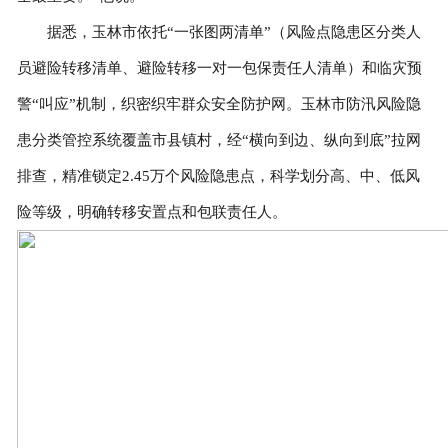
据悉，玉林市依托“一张图两清单”（风险点隐患区分类人
员避险转移清单、避险转移一对一包保责任人清单）和临灾预
警“叫应”机制，织密织牢群众安全防护网。玉林市防汛风险隐
患分类管控系统覆盖市县镇村，经“横向到边、纵向到底”拉网
排查，精准锁定2.45万个风险隐患点，科学划分高、中、低风
险等级，明确转移安置点和包联责任人。