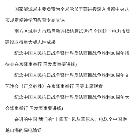
国家能源局主要负责为全局党员干部讲授深入贯彻中央八
项规定精神学习教育专题党课
南方区域电力市场启动连续结算试运行 全国统一电力市场
建设取得重大标志性成果
纪念中国人民抗日战争暨世界反法西斯战争胜利80周年招
待会在京隆重举行 习发表重要讲线)
纪念中国人民抗日战争暨世界反法西斯战争胜利80周年文
艺晚会《正义必胜》在京隆重举行 习等出席观看
纪念中国人民抗日战争暨世界反法西斯战争胜利80周年大
会隆重举行 习发表重要讲线)
奋进的中国 我们的“十四五” 风从草原来、电送全中国 跨
越山海的绿电输送