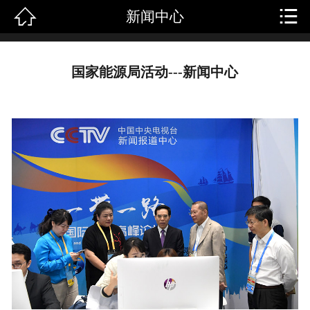


新闻中心
首页
关于我们
国家能源局活动---新闻中心
产品中心
新闻中心
成功案例
人才招聘
客户留言
联系我们