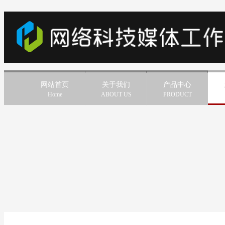
网站首页
关于我们
产品中心
Home
ABOUT US
PRODUCT