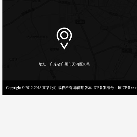
地址：广东省广州市天河区88号
Copyright © 2012-2018 某某公司 版权所有 非商用版本 ICP备案编号：
琼ICP备xxx
凯发k8国际下载
龙8头号玩家官网
凯发k8国际注册
k8凯发推荐真人娱乐手机app
凯发k8一触即发
k8.com凯发真人网址