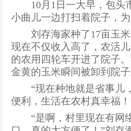
10月1日一大早，包头
小曲儿一边打扫着院子，为
刘存海家种了17亩玉米，
现在不仅收入高了，农活儿
的农用四轮车开进了院子。
金黄的玉米瞬间被卸到院子
“现在种地就是省事儿，
便利，生活在农村真幸福！
“是啊，村里现在有网络
口，真的太方便了！”刘存