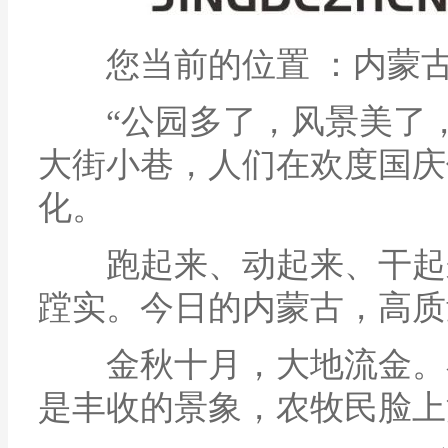
您当前的位置 ：内蒙古
“公园多了，风景美了，生
大街小巷，人们在欢度国庆
化。
跑起来、动起来、干起来
蹚实。今日的内蒙古，高质
金秋十月，大地流金。在
是丰收的景象，农牧民脸上