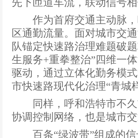
先下匝道车流，联动信号相
作为首府交通主动脉，呼
区通勤流量。面对城市交通
队锚定快速路治理难题破题
生服务+重拳整治”四维一
驱动，通过立体化勤务模式
市快速路现代化治理“青城
同样，呼和浩特市不久前建
协调控制网络，也是城市交
百条“绿波带”组成的信号