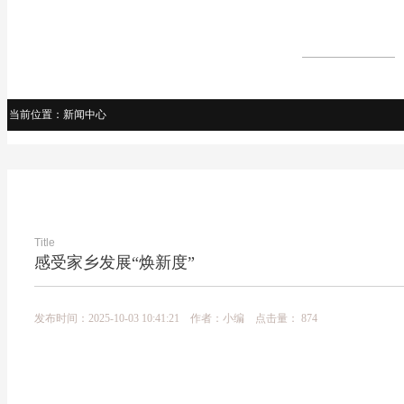
当前位置：新闻中心
Title
感受家乡发展“焕新度”
发布时间：2025-10-03 10:41:21 作者：小编 点击量：
874