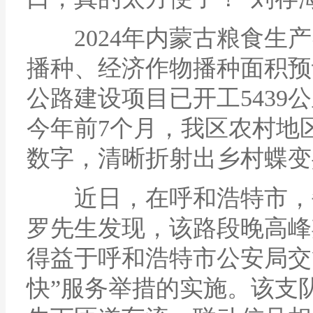
2024年内蒙古粮食生产
播种、经济作物播种面积预
公路建设项目已开工5439
今年前7个月，我区农村地
数字，清晰折射出乡村蝶变
近日，在呼和浩特市，每
罗先生发现，该路段晚高峰
得益于呼和浩特市公安局交
快”服务举措的实施。该支