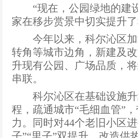
“现在，公园绿地的建设
家在移步赏景中切实提升了
今年以来，科尔沁区加速
转角等城市边角，新建及改
升现有公园、广场品质，将
串联。
科尔沁区在基础设施升级
程，疏通城市“毛细血管”
力。同时对44个老旧小区
子”“里子”双提升，改造