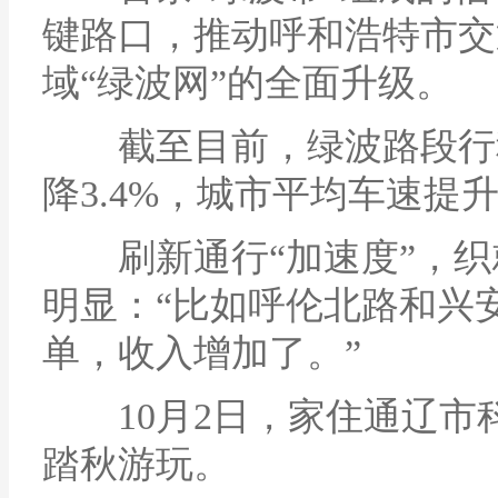
键路口，推动呼和浩特市交
域“绿波网”的全面升级。
截至目前，绿波路段行程
降3.4%，城市平均车速提升6
刷新通行“加速度”，织
明显：“比如呼伦北路和兴
单，收入增加了。”
10月2日，家住通辽市
踏秋游玩。