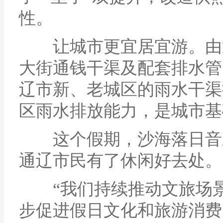
性。
让城市更宜居宜游。由通
大街通钱干渠及配套排水管
辽市新、老城区的雨水干渠
区雨水排放能力，是城市基
这个假期，沙海落日音乐
通辽市民有了休闲好去处。
“我们持续推动文旅场景
步促进假日文化和旅游消费