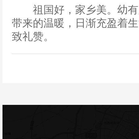
祖国好，家乡美。幼有所
带来的温暖，日渐充盈着生
致礼赞。