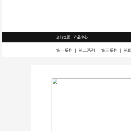
当前位置：产品中心
第一系列
第二系列
第三系列
第