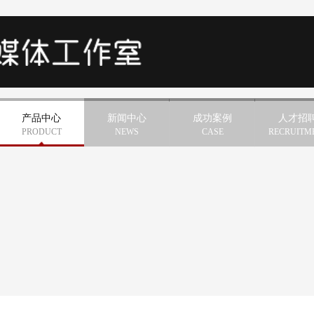
产品中心
新闻中心
成功案例
人才招
PRODUCT
NEWS
CASE
RECRUITM