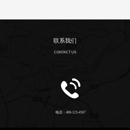
联系我们
CONTACT US
号
电话：400-123-4567