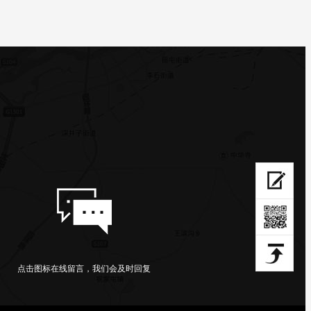
点击图标在线留言，我们会及时回复