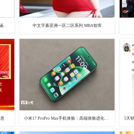
深刻理解和把握习生态文明思想的理论内涵和实践意蕴（深入学习贯彻习新时代中国特色社
中文字幕亚洲一区二区系列 MBA智库
深意
小米17 ProPro Max手机体验：高端体验进化兼具差异化和辨识度