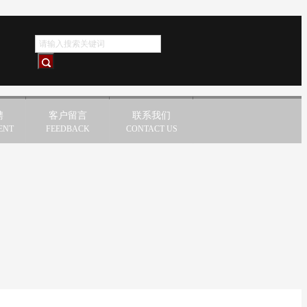
聘
客户留言
联系我们
ENT
FEEDBACK
CONTACT US