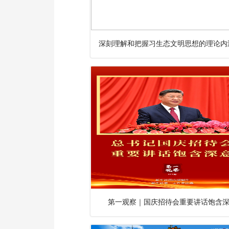
第一观察｜国庆招待会重要讲话饱含