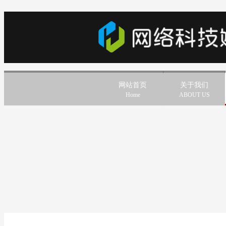
网站首页
关于我们
Home
ABOUT US