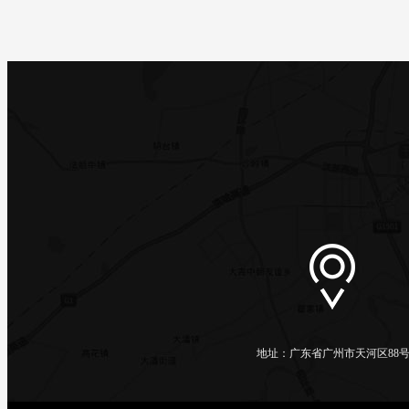
地址：广东省广州市天河区88