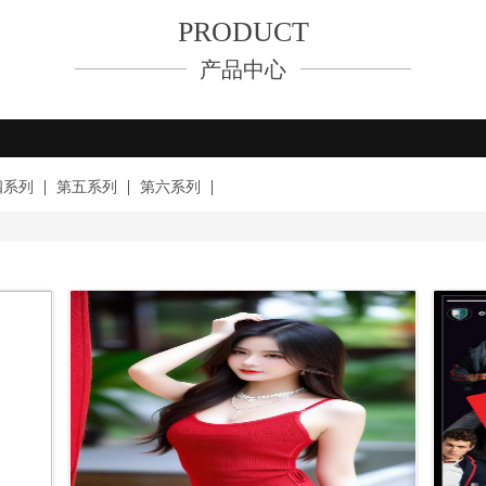
PRODUCT
产品中心
四系列
第五系列
第六系列